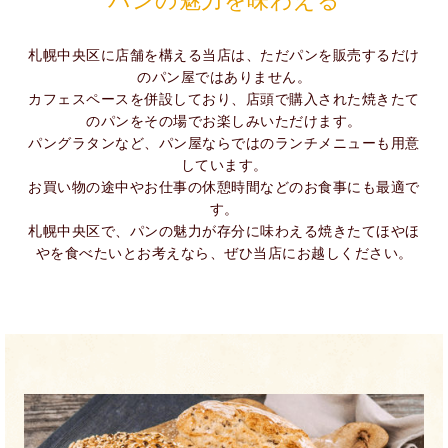
パンの魅力を味わえる
札幌中央区に店舗を構える当店は、ただパンを販売するだけ
のパン屋ではありません。
カフェスペースを併設しており、店頭で購入された焼きたて
のパンをその場でお楽しみいただけます。
パングラタンなど、パン屋ならではのランチメニューも用意
しています。
お買い物の途中やお仕事の休憩時間などのお食事にも最適で
す。
札幌中央区で、パンの魅力が存分に味わえる焼きたてほやほ
やを食べたいとお考えなら、ぜひ当店にお越しください。