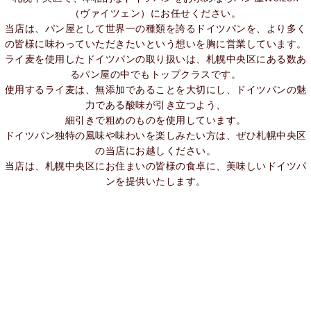
（ヴァイツェン）にお任せください。
当店は、パン屋として世界一の種類を誇るドイツパンを、より多く
の皆様に味わっていただきたいという想いを胸に営業しています。
ライ麦を使用したドイツパンの取り扱いは、札幌中央区にある数あ
るパン屋の中でもトップクラスです。
使用するライ麦は、無添加であることを大切にし、ドイツパンの魅
力である酸味が引き立つよう、
細引きで粗めのものを使用しています。
ドイツパン独特の風味や味わいを楽しみたい方は、ぜひ札幌中央区
の当店にお越しください。
当店は、札幌中央区にお住まいの皆様の食卓に、美味しいドイツパ
ンを提供いたします。