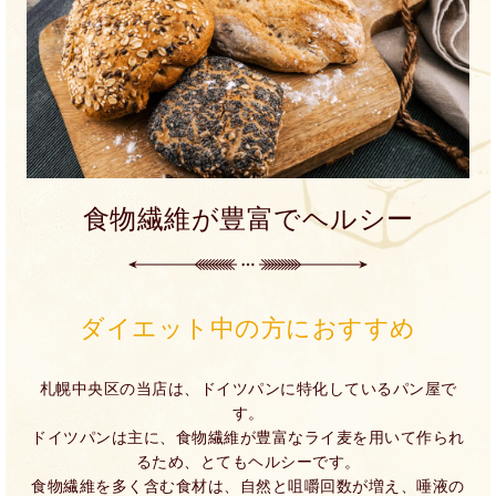
食物繊維が豊富でヘルシー
ダイエット中の方におすすめ
札幌中央区の当店は、ドイツパンに特化しているパン屋で
す。
ドイツパンは主に、食物繊維が豊富なライ麦を用いて作られ
るため、とてもヘルシーです。
食物繊維を多く含む食材は、自然と咀嚼回数が増え、唾液の