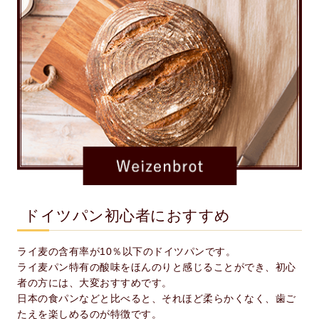
ドイツパン初心者におすすめ
ライ麦の含有率が10％以下のドイツパンです。
ライ麦パン特有の酸味をほんのりと感じることができ、初心
者の方には、大変おすすめです。
日本の食パンなどと比べると、それほど柔らかくなく、歯ご
たえを楽しめるのが特徴です。