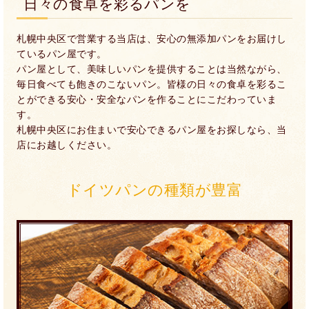
日々の食卓を彩るパンを
札幌中央区で営業する当店は、安心の無添加パンをお届けし
ているパン屋です。
パン屋として、美味しいパンを提供することは当然ながら、
毎日食べても飽きのこないパン。皆様の日々の食卓を彩るこ
とができる安心・安全なパンを作ることにこだわっていま
す。
札幌中央区にお住まいで安心できるパン屋をお探しなら、当
店にお越しください。
ドイツパンの種類が豊富