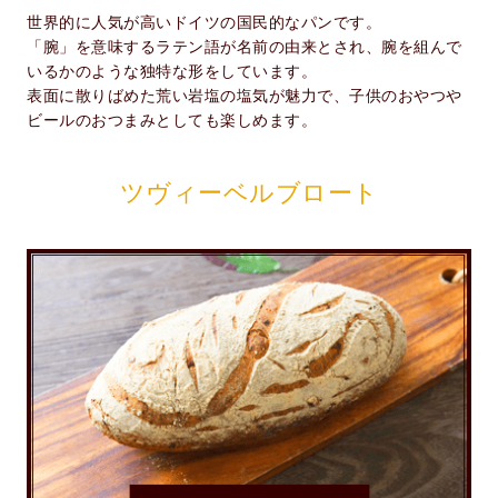
世界的に人気が高いドイツの国民的なパンです。
「腕」を意味するラテン語が名前の由来とされ、腕を組んで
いるかのような独特な形をしています。
表面に散りばめた荒い岩塩の塩気が魅力で、子供のおやつや
ビールのおつまみとしても楽しめます。
ツヴィーベルブロート