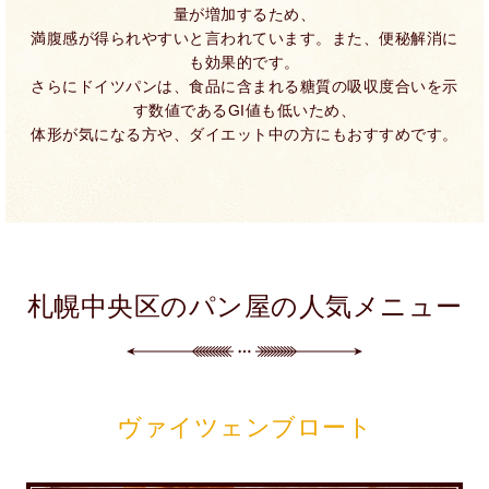
量が増加するため、
満腹感が得られやすいと言われています。また、便秘解消に
も効果的です。
さらにドイツパンは、食品に含まれる糖質の吸収度合いを示
す数値であるGI値も低いため、
体形が気になる方や、ダイエット中の方にもおすすめです。
札幌中央区のパン屋の人気メニュー
ヴァイツェンブロート