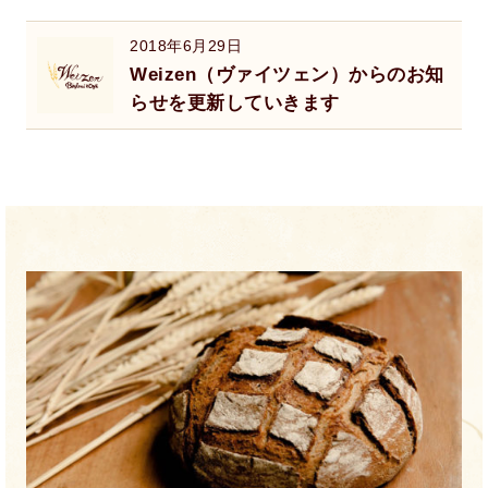
2018年6月29日
Weizen（ヴァイツェン）からのお知
らせを更新していきます