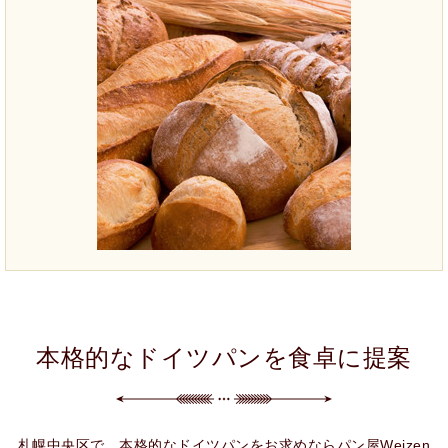
本格的なドイツパンを食卓に提案
札幌中央区で、本格的なドイツパンをお求めならパン屋Weizen