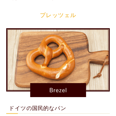
プレッツェル
ドイツの国民的なパン