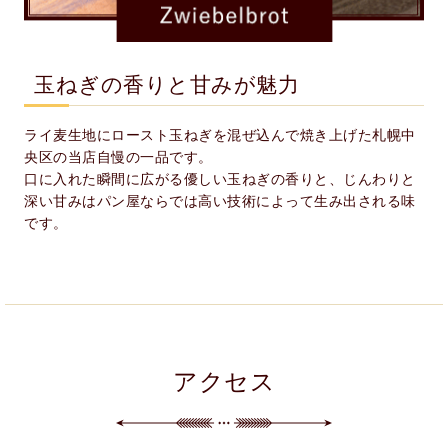
玉ねぎの香りと甘みが魅力
ライ麦生地にロースト玉ねぎを混ぜ込んで焼き上げた札幌中
央区の当店自慢の一品です。
口に入れた瞬間に広がる優しい玉ねぎの香りと、じんわりと
深い甘みはパン屋ならでは高い技術によって生み出される味
です。
アクセス