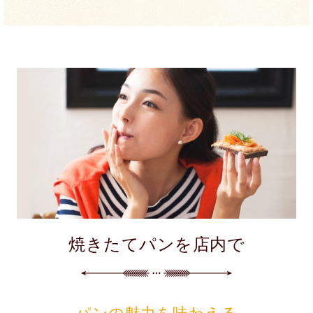
焼きたてパンを店内で