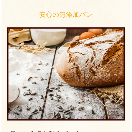
安心の無添加パン