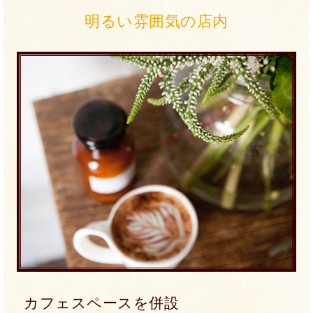
明るい雰囲気の店内
カフェスペースを併設