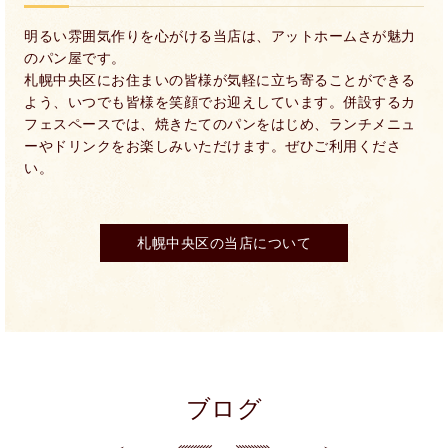
明るい雰囲気作りを心がける当店は、アットホームさが魅力
のパン屋です。
札幌中央区にお住まいの皆様が気軽に立ち寄ることができる
よう、いつでも皆様を笑顔でお迎えしています。併設するカ
フェスペースでは、焼きたてのパンをはじめ、ランチメニュ
ーやドリンクをお楽しみいただけます。ぜひご利用くださ
い。
札幌中央区の当店について
ブログ