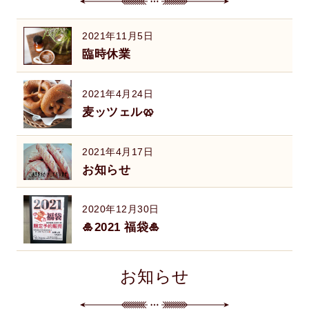
2021年11月5日
臨時休業
2021年4月24日
麦ッツェル🥨
2021年4月17日
お知らせ
2020年12月30日
🎍2021 福袋🎍
お知らせ