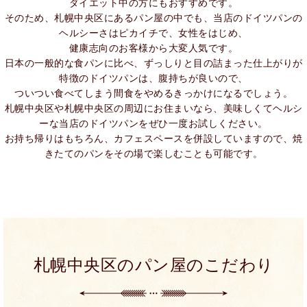
ダイエット中の方にもおすすめです。
そのため、札幌中央区にあるパン屋の中でも、当店のドイツパンの
ヘルシーさはピカイチで、女性をはじめ、
健康志向のお客様から大変人気です。
日本の一般的な食パンに比べ、ずっしりと目の詰まった仕上がりが
特徴のドイツパンは、腹持ちが良いので、
ついつい食べてしまう間食をやめるきっかけになるでしょう。
札幌中央区や札幌中央区の周辺にお住まいなら、美味しくてヘルシ
ーな当店のドイツパンをぜひ一度お試しください。
お持ち帰りはもちろん、カフェスペースを併設していますので、焼
きたてのパンをその場で楽しむことも可能です。
札幌中央区のパン屋のこだわり