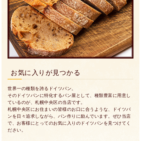
お気に入りが見つかる
世界一の種類を誇るドイツパン。
そのドイツパンに特化するパン屋として、種類豊富に用意し
ているのが、札幌中央区の当店です。
札幌中央区にお住まいの皆様のお口に合うような、ドイツパ
ンを日々追求しながら、パン作りに励んでいます。ぜひ当店
で、お客様にとってのお気に入りのドイツパンを見つけてく
ださい。