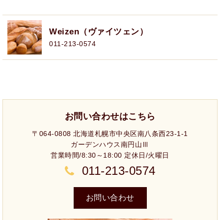
Weizen（ヴァイツェン）
011-213-0574
お問い合わせはこちら
〒064-0808 北海道札幌市中央区南八条西23-1-1
ガーデンハウス南円山Ⅲ
営業時間/8:30～18:00 定休日/火曜日
011-213-0574
お問い合わせ